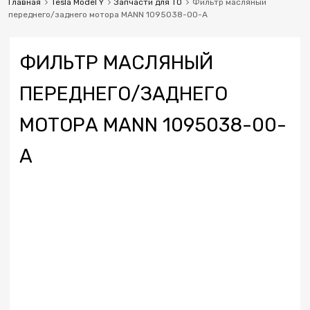
Главная
Tesla Model Y
Запчасти для ТО
Фильтр масляный
переднего/заднего мотора MANN 1095038-00-A
ФИЛЬТР МАСЛЯНЫЙ
ПЕРЕДНЕГО/ЗАДНЕГО
МОТОРА MANN 1095038-00-
A