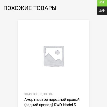
USD
ПОХОЖИЕ ТОВАРЫ
UAH
Сохранить
Сравнить
ХОДОВАЯ, ПОДВЕСКА
Амортизатор передний правый
(задний привод) RWD Model 3