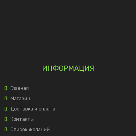
ИНФОРМАЦИЯ
Главная
Магазин
Доставка и оплата
Контакты
Список желаний