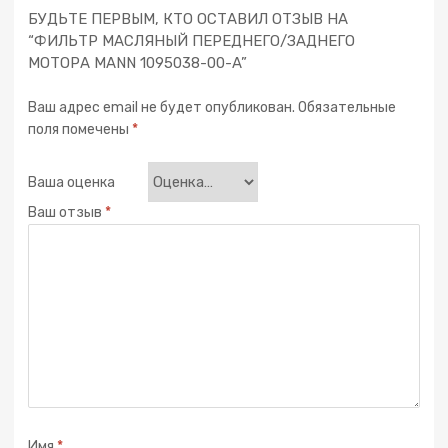
БУДЬТЕ ПЕРВЫМ, КТО ОСТАВИЛ ОТЗЫВ НА
“ФИЛЬТР МАСЛЯНЫЙ ПЕРЕДНЕГО/ЗАДНЕГО
МОТОРА MANN 1095038-00-A”
Ваш адрес email не будет опубликован.
Обязательные
поля помечены
*
Ваша оценка
Ваш отзыв
*
Имя
*