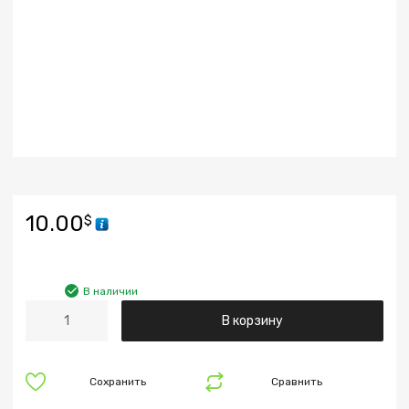
10.00
$
В наличии
В корзину
Сохранить
Сравнить