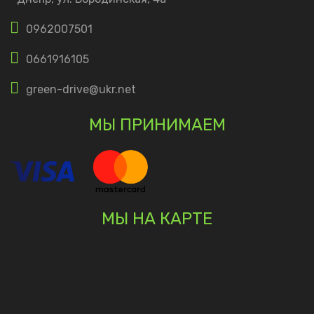
0962007501
0661916105
green-drive@ukr.net
МЫ ПРИНИМАЕМ
МЫ НА КАРТЕ