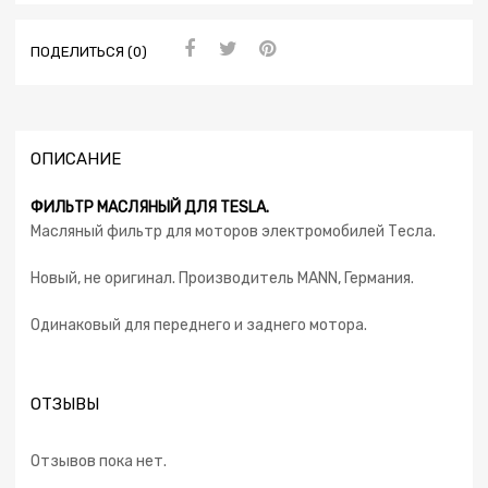
ПОДЕЛИТЬСЯ (0)
ОПИСАНИЕ
ФИЛЬТР МАСЛЯНЫЙ ДЛЯ TESLA.
Масляный фильтр для моторов электромобилей Тесла.
Новый, не оригинал. Производитель MANN, Германия.
Одинаковый для переднего и заднего мотора.
ОТЗЫВЫ
Отзывов пока нет.