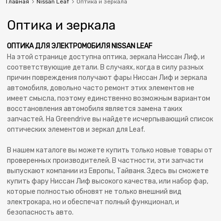
Главная
Nissan Leaf
Оптика и зеркала
Оптика и зеркала
ОПТИКА ДЛЯ ЭЛЕКТРОМОБИЛЯ NISSAN LEAF
На этой странице доступна оптика, зеркала Ниссан Лиф, и
соответствующие детали. В случаях, когда в силу разных
причин повреждения получают фары Ниссан Лиф и зеркала
автомобиля, довольно часто ремонт этих элементов не
имеет смысла, поэтому единственно возможным вариантом
восстановления автомобиля является замена таких
запчастей. На Greendrive вы найдете исчерпывающий список
оптических элементов и зеркал для Leaf.
В нашем каталоге вы можете купить только новые товары от
проверенных производителей. В частности, эти запчасти
выпускают компании из Европы, Тайваня. Здесь вы сможете
купить фару Ниссан Лиф высокого качества, или набор фар,
которые полностью обновят не только внешний вид
электрокара, но и обеспечат полный функционал, и
безопасность авто.