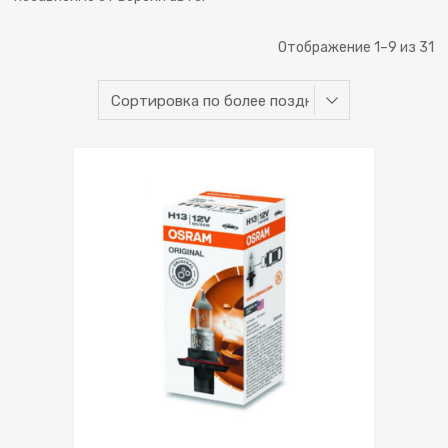
Отображение 1–9 из 31
Сохранить
Сравнить