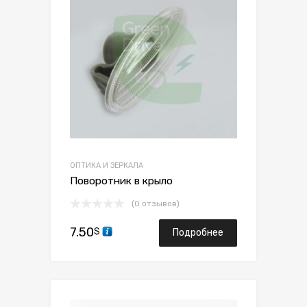
ОПТИКА И ЗЕРКАЛА
Поворотник в крыло
(0 отзывов)
7.50
$
Подробнее
Сохранить