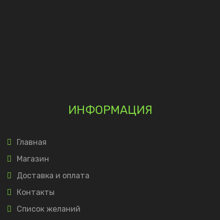
ИНФОРМАЦИЯ
Главная
Магазин
Доставка и оплата
Контакты
Список желаний