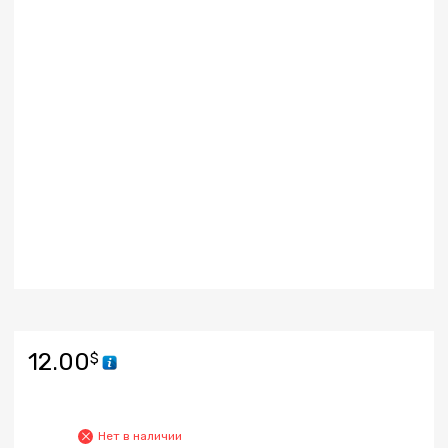
12.00
$
Нет в наличии