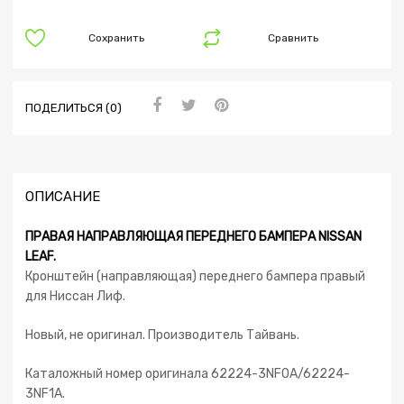
Сохранить
Сравнить
ПОДЕЛИТЬСЯ (0)
ОПИСАНИЕ
ПРАВАЯ НАПРАВЛЯЮЩАЯ ПЕРЕДНЕГО БАМПЕРА NISSAN
LEAF.
Кронштейн (направляющая) переднего бампера правый
для Ниссан Лиф.
Новый, не оригинал. Производитель Тайвань.
Каталожный номер оригинала 62224-3NF0A/62224-
3NF1A.