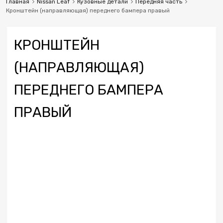
Главная
Nissan Leaf
Кузовные детали
Передняя часть
Кронштейн (направляющая) переднего бампера правый
КРОНШТЕЙН
(НАПРАВЛЯЮЩАЯ)
ПЕРЕДНЕГО БАМПЕРА
ПРАВЫЙ