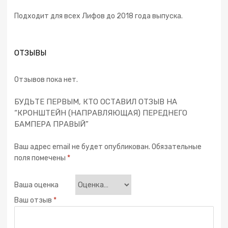
Подходит для всех Лифов до 2018 года выпуска.
ОТЗЫВЫ
Отзывов пока нет.
БУДЬТЕ ПЕРВЫМ, КТО ОСТАВИЛ ОТЗЫВ НА
“КРОНШТЕЙН (НАПРАВЛЯЮЩАЯ) ПЕРЕДНЕГО
БАМПЕРА ПРАВЫЙ”
Ваш адрес email не будет опубликован.
Обязательные
поля помечены
*
Ваша оценка
Ваш отзыв
*