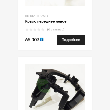
ПЕРЕДНЯЯ ЧАСТЬ
Крыло переднее левое
(0 отзывов)
65.00
$
Подробнее
Сохранить
Сравнить