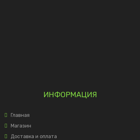
ИНФОРМАЦИЯ
Главная
Магазин
Доставка и оплата