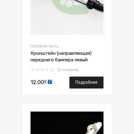
ПЕРЕДНЯЯ ЧАСТЬ
Кронштейн (направляющая)
переднего бампера левый
(0 отзывов)
12.00
$
Подробнее
Сохранить
Сравнить