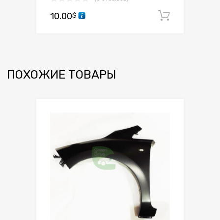
10.00
В корзи
$
ПОХОЖИЕ ТОВАРЫ
Сохранить
Сравнить