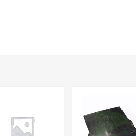
Сохранить
Сравнить