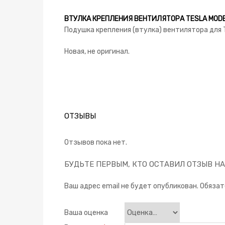
ВТУЛКА КРЕПЛЕНИЯ ВЕНТИЛЯТОРА TESLA MODEL
Подушка крепления (втулка) вентилятора для 
Новая, не оригинал.
ОТЗЫВЫ
Отзывов пока нет.
БУДЬТЕ ПЕРВЫМ, КТО ОСТАВИЛ ОТЗЫВ НА 
Ваш адрес email не будет опубликован.
Обязат
Ваша оценка