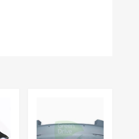
Сохранить
Сохранить
Сравнить
Сравнить