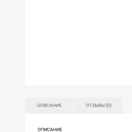
ОПИСАНИЕ
ОТЗЫВЫ (0)
ОПИСАНИЕ