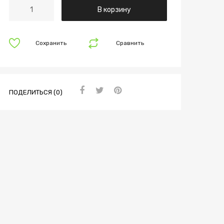
В корзину
Сохранить
Сравнить
ПОДЕЛИТЬСЯ (0)