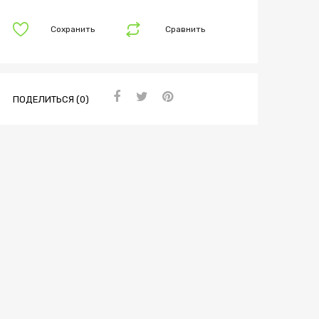
Сохранить
Сравнить
ПОДЕЛИТЬСЯ (0)