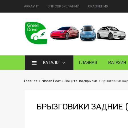
АККАУНТ
СПИСОК ЖЕЛАНИЙ
СРАВНЕНИЯ
КАТАЛОГ
ГЛАВНАЯ
МАГАЗИН
Главная
Nissan Leaf
Защита, подкрылки
Брызговики зад
БРЫЗГОВИКИ ЗАДНИЕ (