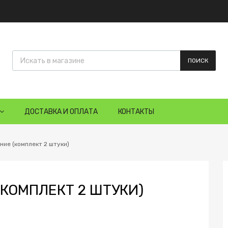
ПОИСК
ДОСТАВКА И ОПЛАТА
КОНТАКТЫ
ние (комплект 2 штуки)
КОМПЛЕКТ 2 ШТУКИ)