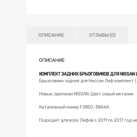
ОПИСАНИЕ
ОТЗЫВЫ (0)
ОПИСАНИЕ
КОМПЛЕКТ ЗАДНИХ БРЫЗГОВИКОВ ДЛЯ NISSAN 
Брызговики задние для Ниссан Лиф комплект (
Новые, оригинал NISSAN. Цвет серый металик.
Каталожный номер F38E0-3NA4A.
Подходит для всех Лифов с 2011 по 2017 год н